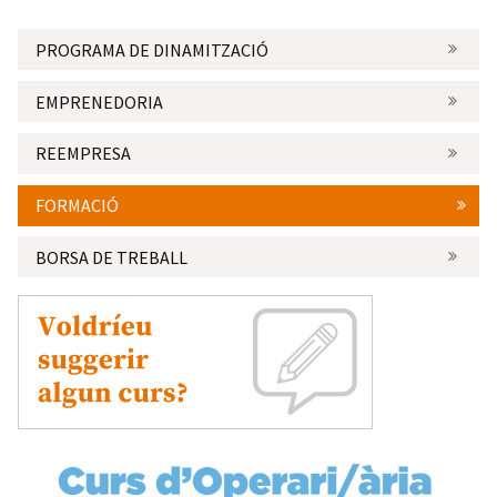
PROGRAMA DE DINAMITZACIÓ
EMPRENEDORIA
REEMPRESA
FORMACIÓ
BORSA DE TREBALL