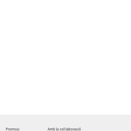
Promou:
Amb la col·laboració