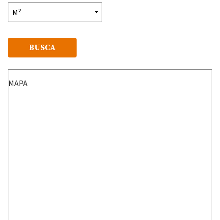
BUSCA
MAPA