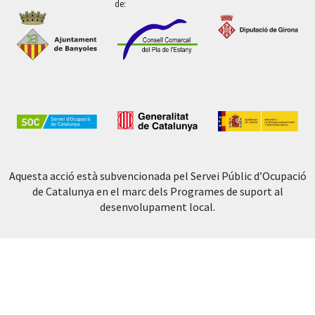
de:
Aquesta acció està subvencionada pel Servei Públic d’Ocupació
de Catalunya en el marc dels Programes de suport al
desenvolupament local.