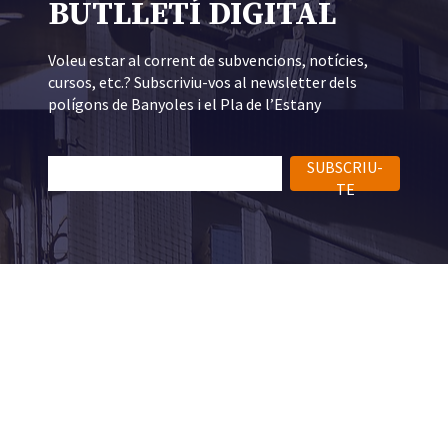
BUTLLETÍ DIGITAL
Voleu estar al corrent de subvencions, notícies,
cursos, etc.? Subscriviu-vos al newsletter dels
polígons de Banyoles i el Pla de l’Estany
SUBSCRIU-
TE