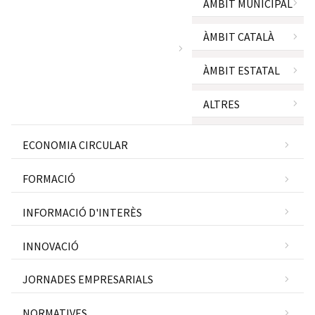
ÀMBIT MUNICIPAL
ÀMBIT CATALÀ
ÀMBIT ESTATAL
ALTRES
ECONOMIA CIRCULAR
FORMACIÓ
INFORMACIÓ D'INTERÈS
INNOVACIÓ
JORNADES EMPRESARIALS
NORMATIVES