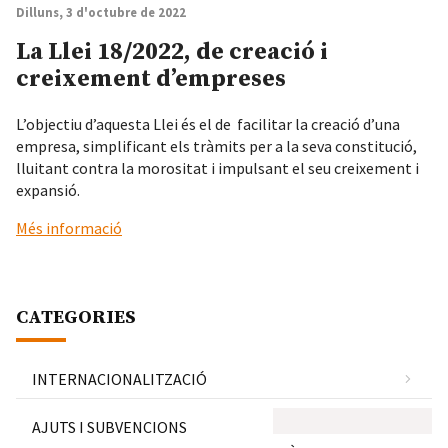
Dilluns, 3 d'octubre de 2022
La Llei 18/2022, de creació i
creixement d’empreses
L’objectiu d’aquesta Llei és el de facilitar la creació d’una
empresa, simplificant els tràmits per a la seva constitució,
lluitant contra la morositat i impulsant el seu creixement i
expansió.
Més informació
CATEGORIES
INTERNACIONALITZACIÓ
AJUTS I SUBVENCIONS