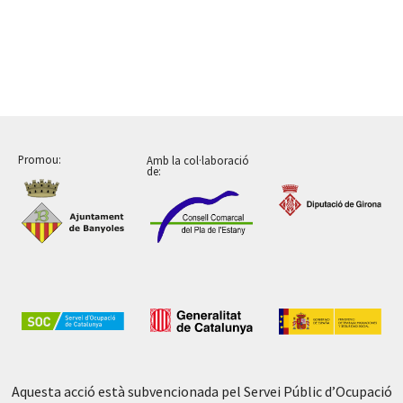
Promou:
Amb la col·laboració
de:
Aquesta acció està subvencionada pel Servei Públic d’Ocupació