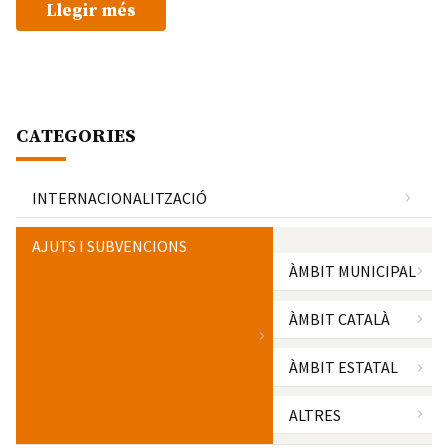
Llegir més
CATEGORIES
INTERNACIONALITZACIÓ
AJUTS I SUBVENCIONS
ÀMBIT MUNICIPAL
ÀMBIT CATALÀ
ÀMBIT ESTATAL
ALTRES