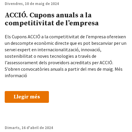
Divendres, 10 de maig de 2024
ACCIÓ. Cupons anuals a la
competitivitat de l’empresa
Els Cupons ACCIÓ a la competitivitat de l’empresa ofereixen
un descompte econòmic directe que es pot bescanviar per un
servei expert en internacionalització, innovació,
sostenibilitat o noves tecnologies a través de
l’assessorament dels proveïdors acreditats per ACCIÓ.
S’obren convocatòries anuals a partir del mes de maig. Més
informació
Llegir més
Dimarts, 16 d'abril de 2024