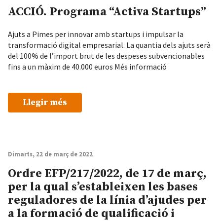
ACCIÓ. Programa “Activa Startups”
Ajuts a Pimes per innovar amb startups i impulsar la
transformació digital empresarial. La quantia dels ajuts serà
del 100% de l’import brut de les despeses subvencionables
fins a un màxim de 40.000 euros Més informació
Llegir més
Dimarts, 22 de març de 2022
Ordre EFP/217/2022, de 17 de març,
per la qual s’estableixen les bases
reguladores de la línia d’ajudes per
a la formació de qualificació i