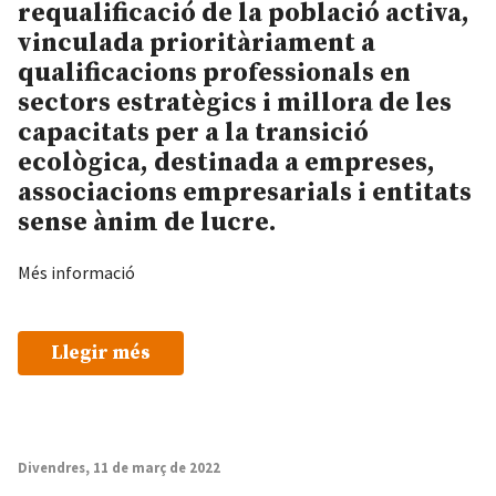
requalificació de la població activa,
vinculada prioritàriament a
qualificacions professionals en
sectors estratègics i millora de les
capacitats per a la transició
ecològica, destinada a empreses,
associacions empresarials i entitats
sense ànim de lucre.
Més informació
Llegir més
Divendres, 11 de març de 2022