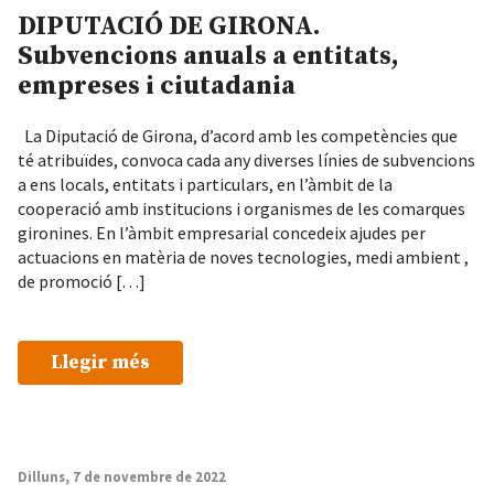
DIPUTACIÓ DE GIRONA.
Subvencions anuals a entitats,
empreses i ciutadania
La Diputació de Girona, d’acord amb les competències que
té atribuïdes, convoca cada any diverses línies de subvencions
a ens locals, entitats i particulars, en l’àmbit de la
cooperació amb institucions i organismes de les comarques
gironines. En l’àmbit empresarial concedeix ajudes per
actuacions en matèria de noves tecnologies, medi ambient ,
de promoció […]
Llegir més
Dilluns, 7 de novembre de 2022