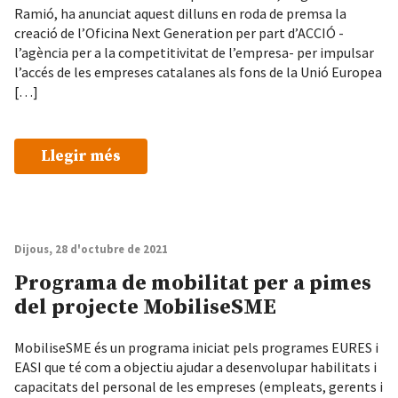
Ramió, ha anunciat aquest dilluns en roda de premsa la
creació de l’Oficina Next Generation per part d’ACCIÓ -
l’agència per a la competitivitat de l’empresa- per impulsar
l’accés de les empreses catalanes als fons de la Unió Europea
[…]
Llegir més
Dijous, 28 d'octubre de 2021
Programa de mobilitat per a pimes
del projecte MobiliseSME
MobiliseSME és un programa iniciat pels programes EURES i
EASI que té com a objectiu ajudar a desenvolupar habilitats i
capacitats del personal de les empreses (empleats, gerents i