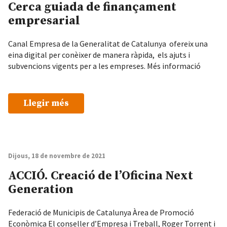
Cerca guiada de finançament
empresarial
Canal Empresa de la Generalitat de Catalunya ofereix una
eina digital per conèixer de manera ràpida, els ajuts i
subvencions vigents per a les empreses. Més informació
Llegir més
Dijous, 18 de novembre de 2021
ACCIÓ. Creació de l’Oficina Next
Generation
Federació de Municipis de Catalunya Àrea de Promoció
Econòmica El conseller d’Empresa i Treball, Roger Torrent i