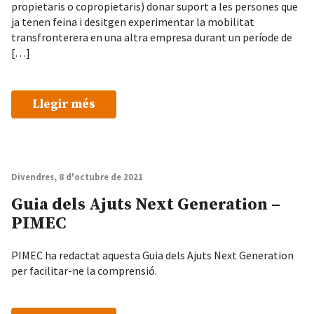
propietaris o copropietaris) donar suport a les persones que
ja tenen feina i desitgen experimentar la mobilitat
transfronterera en una altra empresa durant un període de
[…]
Llegir més
Divendres, 8 d'octubre de 2021
Guia dels Ajuts Next Generation –
PIMEC
PIMEC ha redactat aquesta Guia dels Ajuts Next Generation
per facilitar-ne la comprensió.