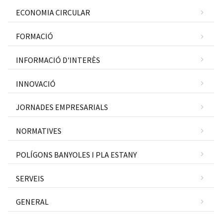
ECONOMIA CIRCULAR
FORMACIÓ
INFORMACIÓ D'INTERÈS
INNOVACIÓ
JORNADES EMPRESARIALS
NORMATIVES
POLÍGONS BANYOLES I PLA ESTANY
SERVEIS
GENERAL