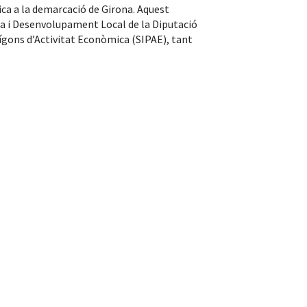
ica a la demarcació de Girona. Aquest
ca i Desenvolupament Local de la Diputació
lígons d’Activitat Econòmica (SIPAE), tant