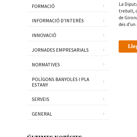
La Diput
FORMACIÓ
treball,
de Giron
INFORMACIÓ D'INTERÈS
des d’un
INNOVACIÓ
Lle
JORNADES EMPRESARIALS
NORMATIVES
POLÍGONS BANYOLES I PLA
ESTANY
SERVEIS
GENERAL