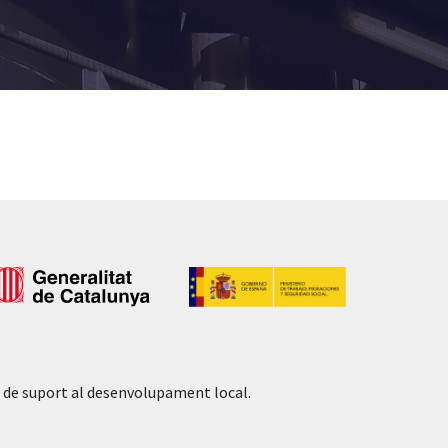
 de suport al desenvolupament local.