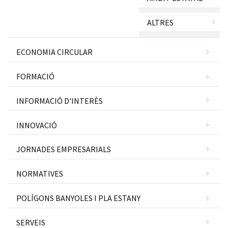
ALTRES
ECONOMIA CIRCULAR
FORMACIÓ
INFORMACIÓ D'INTERÈS
INNOVACIÓ
JORNADES EMPRESARIALS
NORMATIVES
POLÍGONS BANYOLES I PLA ESTANY
SERVEIS