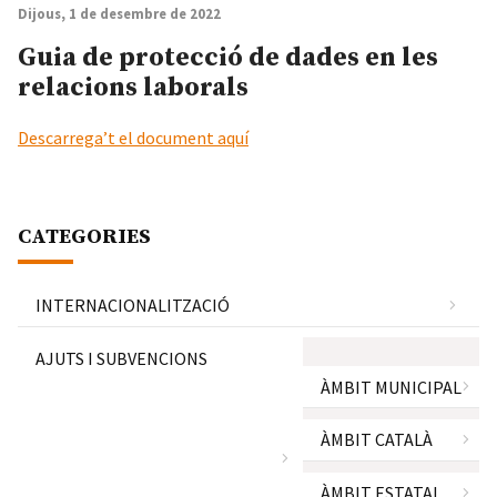
Dijous, 1 de desembre de 2022
Guia de protecció de dades en les
relacions laborals
Descarrega’t el document aquí
CATEGORIES
INTERNACIONALITZACIÓ
AJUTS I SUBVENCIONS
ÀMBIT MUNICIPAL
ÀMBIT CATALÀ
ÀMBIT ESTATAL