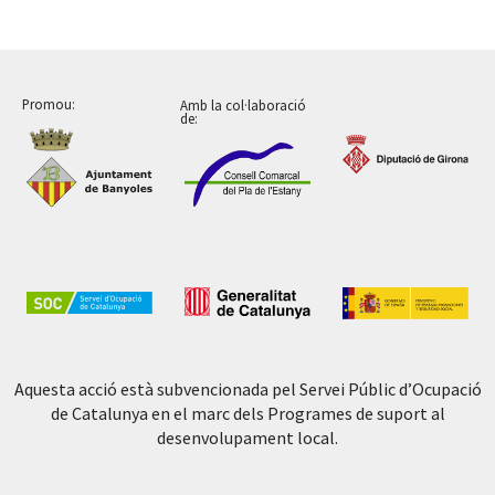
Promou:
Amb la col·laboració
de:
Aquesta acció està subvencionada pel Servei Públic d’Ocupació
de Catalunya en el marc dels Programes de suport al
desenvolupament local.